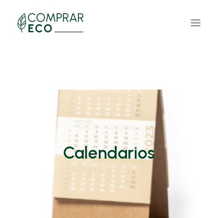
Calendarios