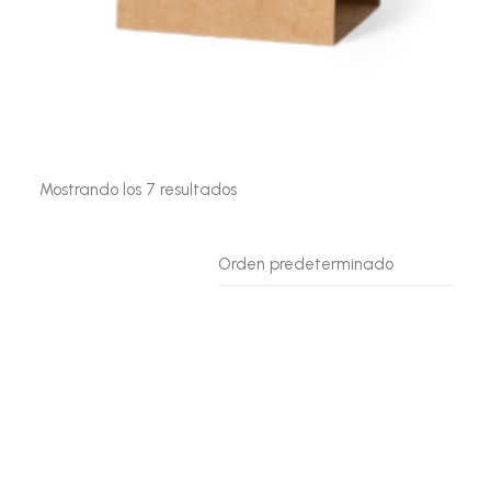
Mostrando los 7 resultados